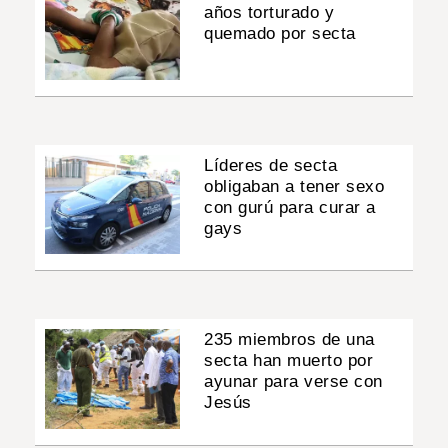
años torturado y
quemado por secta
Líderes de secta
obligaban a tener sexo
con gurú para curar a
gays
235 miembros de una
secta han muerto por
ayunar para verse con
Jesús