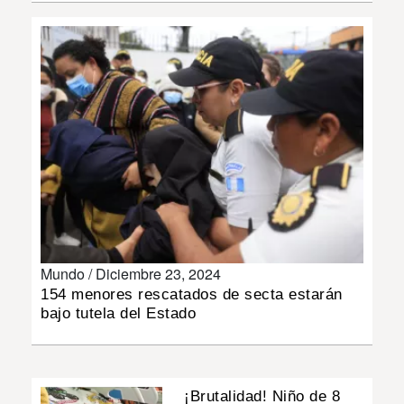
INSÓLITAS
MULTIMEDIA
IMPRESO
Mundo /
Diciembre 23, 2024
154 menores rescatados de secta estarán
bajo tutela del Estado
¡Brutalidad! Niño de 8