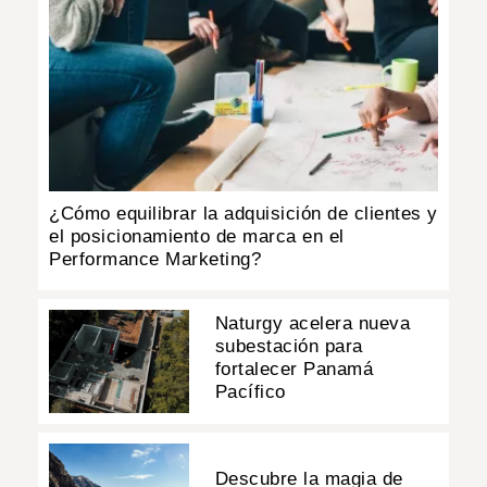
¿Cómo equilibrar la adquisición de clientes y
el posicionamiento de marca en el
Performance Marketing?
Naturgy acelera nueva
subestación para
fortalecer Panamá
Pacífico
Descubre la magia de