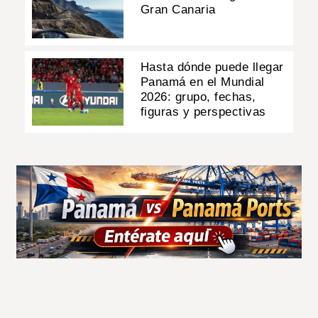
Gran Canaria
Hasta dónde puede llegar
Panamá en el Mundial
2026: grupo, fechas,
figuras y perspectivas