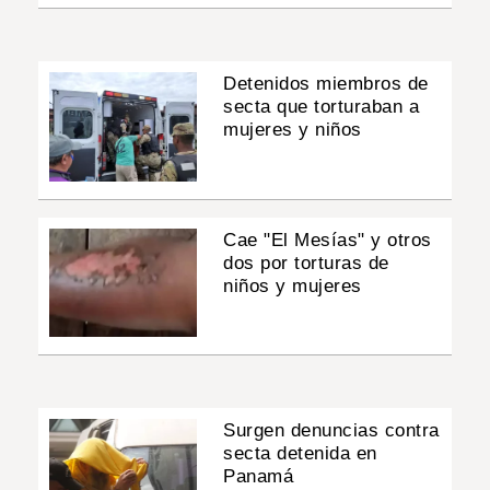
Detenidos miembros de
secta que torturaban a
mujeres y niños
Cae "El Mesías" y otros
dos por torturas de
niños y mujeres
Surgen denuncias contra
secta detenida en
Panamá