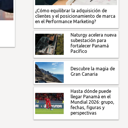
¿Cómo equilibrar la adquisición de
clientes y el posicionamiento de marca
en el Performance Marketing?
Naturgy acelera nueva
subestación para
fortalecer Panamá
Pacífico
Descubre la magia de
Gran Canaria
Hasta dónde puede
llegar Panamá en el
Mundial 2026: grupo,
fechas, figuras y
perspectivas