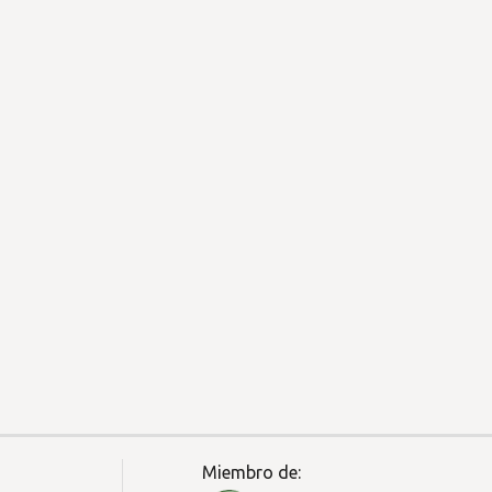
Miembro de: