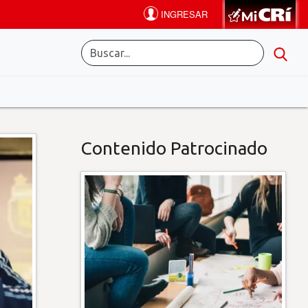
Contenido Patrocinado