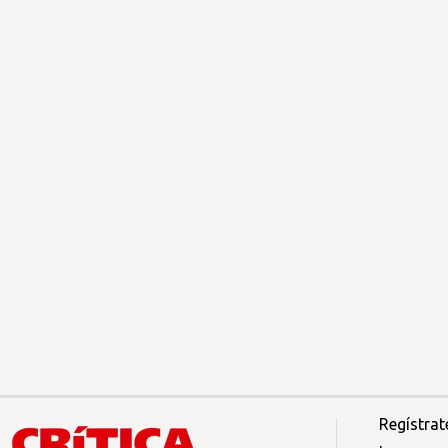
Regístrat