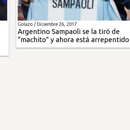
Golazo /
Diciembre 26, 2017
Argentino Sampaoli se la tiró de
"machito" y ahora está arrepentido