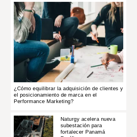
¿Cómo equilibrar la adquisición de clientes y
el posicionamiento de marca en el
Performance Marketing?
Naturgy acelera nueva
subestación para
fortalecer Panamá