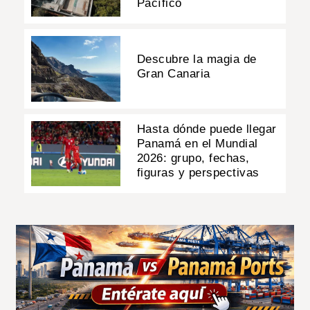
Pacífico
Descubre la magia de
Gran Canaria
Hasta dónde puede llegar
Panamá en el Mundial
2026: grupo, fechas,
figuras y perspectivas