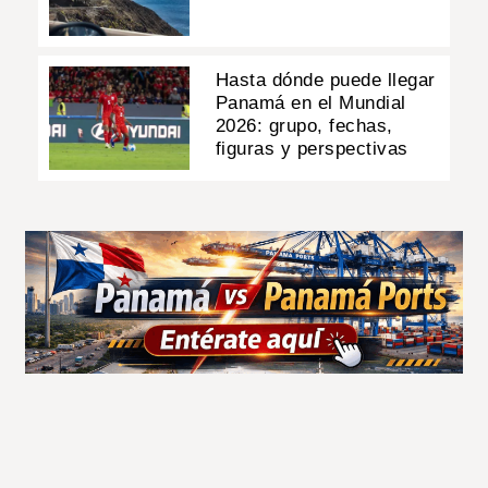
Hasta dónde puede llegar
Panamá en el Mundial
2026: grupo, fechas,
figuras y perspectivas