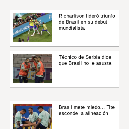
Richarlison lideró triunfo
de Brasil en su debut
mundialista
Técnico de Serbia dice
que Brasil no le asusta
Brasil mete miedo... Tite
esconde la alineación