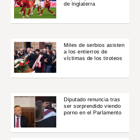
de Inglaterra
Miles de serbios asisten
a los entierros de
víctimas de los tiroteos
Diputado renuncia tras
ser sorprendido viendo
porno en el Parlamento