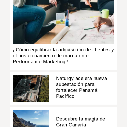
¿Cómo equilibrar la adquisición de clientes y
el posicionamiento de marca en el
Performance Marketing?
Naturgy acelera nueva
subestación para
fortalecer Panamá
Pacífico
Descubre la magia de
Gran Canaria