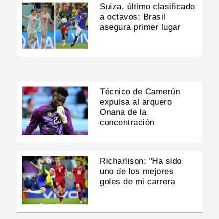
Suiza, último clasificado
a octavos; Brasil
asegura primer lugar
Técnico de Camerún
expulsa al arquero
Onana de la
concentración
Richarlison: "Ha sido
uno de los mejores
goles de mi carrera