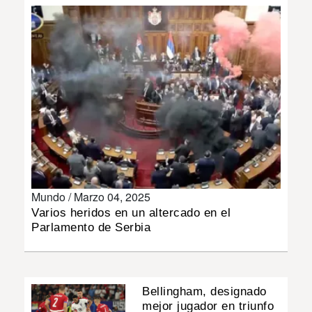
INSÓLITAS
MULTIMEDIA
IMPRESO
Mundo /
Marzo 04, 2025
Varios heridos en un altercado en el
Parlamento de Serbia
Bellingham, designado
mejor jugador en triunfo