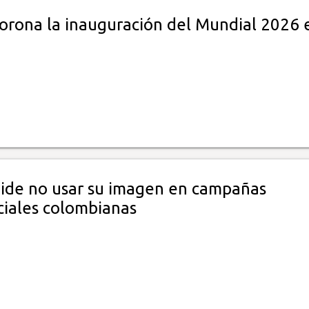
corona la inauguración del Mundial 2026 
pide no usar su imagen en campañas
ciales colombianas