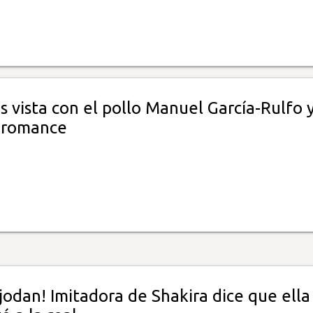
s vista con el pollo Manuel García-Rulfo 
 romance
 jodan! Imitadora de Shakira dice que ella