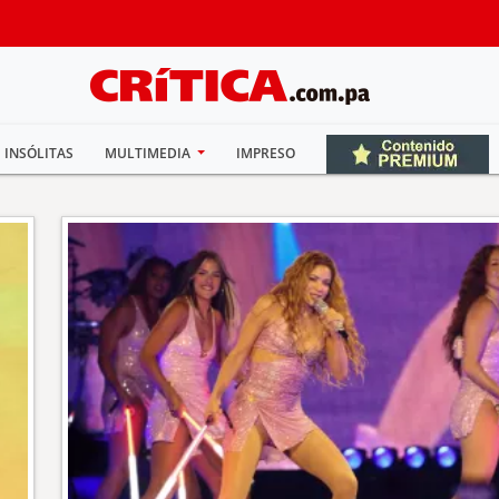
INSÓLITAS
MULTIMEDIA
IMPRESO