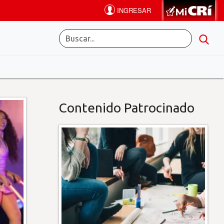
Contenido Patrocinado