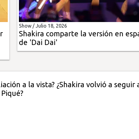
Show /
Julio 18, 2026
r
Shakira comparte la versión en esp
de 'Dai Dai'
iación a la vista? ¿Shakira volvió a seguir 
Piqué?