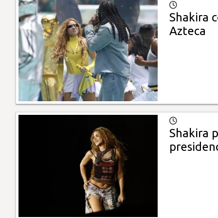
Shakira 
Azteca
Shakira 
presiden