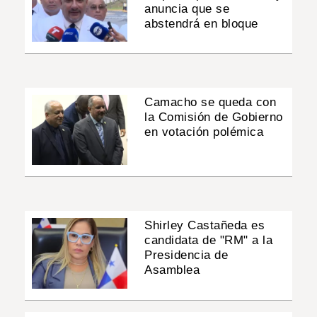
anuncia que se
abstendrá en bloque
Camacho se queda con
la Comisión de Gobierno
en votación polémica
Shirley Castañeda es
candidata de "RM" a la
Presidencia de
Asamblea