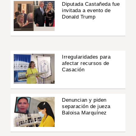
Diputada Castañeda fue
invitada a evento de
Donald Trump
Irregularidades para
afectar recursos de
Casación
Denuncian y piden
separación de jueza
Baloisa Marquínez