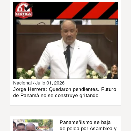
INSÓLITAS
MULTIMEDIA
IMPRESO
Nacional /
Julio 01, 2026
Jorge Herrera: Quedaron pendientes. Futuro
de Panamá no se construye gritando
Panameñismo se baja
de pelea por Asamblea y