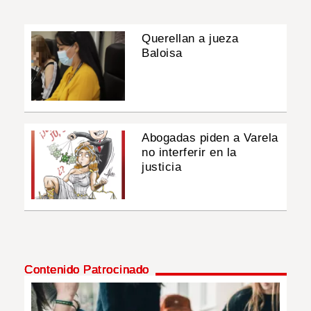
Querellan a jueza
Baloisa
Abogadas piden a Varela
no interferir en la
justicia
Contenido Patrocinado