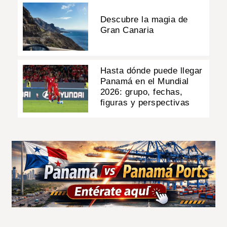
Descubre la magia de
Gran Canaria
Hasta dónde puede llegar
Panamá en el Mundial
2026: grupo, fechas,
figuras y perspectivas