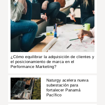
¿Cómo equilibrar la adquisición de clientes y
el posicionamiento de marca en el
Performance Marketing?
Naturgy acelera nueva
subestación para
fortalecer Panamá
Pacífico