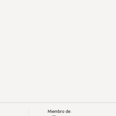
Miembro de: