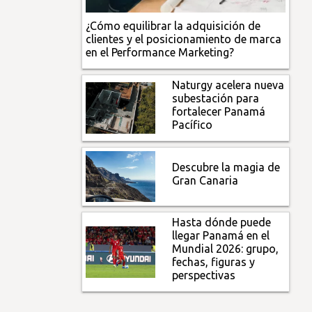
¿Cómo equilibrar la adquisición de
clientes y el posicionamiento de marca
en el Performance Marketing?
Naturgy acelera nueva
subestación para
fortalecer Panamá
Pacífico
Descubre la magia de
Gran Canaria
Hasta dónde puede
llegar Panamá en el
Mundial 2026: grupo,
fechas, figuras y
perspectivas