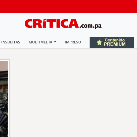
INSÓLITAS
MULTIMEDIA
IMPRESO