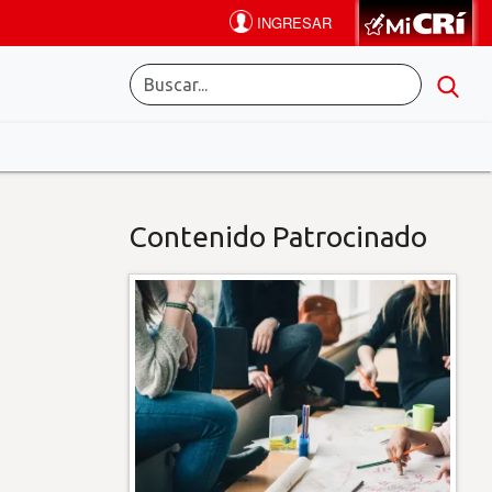
Contenido Patrocinado