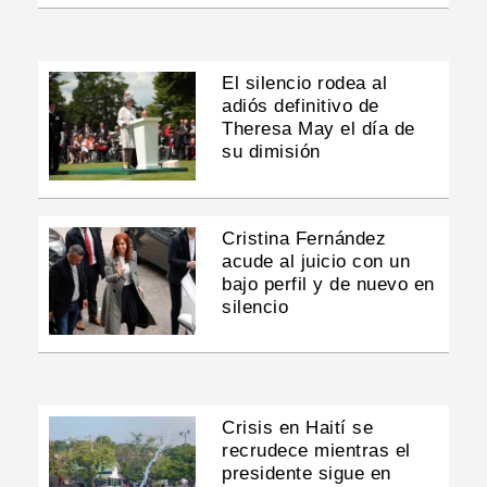
El silencio rodea al
adiós definitivo de
Theresa May el día de
su dimisión
Cristina Fernández
acude al juicio con un
bajo perfil y de nuevo en
silencio
Crisis en Haití se
recrudece mientras el
presidente sigue en