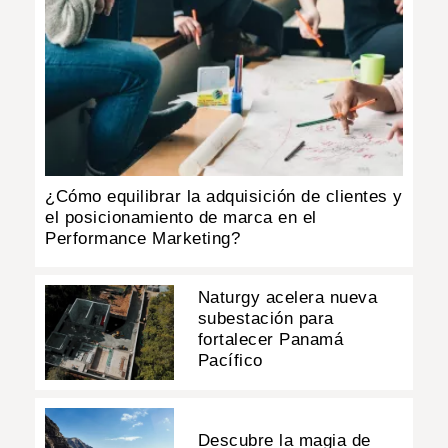
¿Cómo equilibrar la adquisición de clientes y
el posicionamiento de marca en el
Performance Marketing?
Naturgy acelera nueva
subestación para
fortalecer Panamá
Pacífico
Descubre la magia de