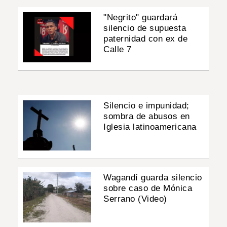
"Negrito" guardará
silencio de supuesta
paternidad con ex de
Calle 7
Silencio e impunidad;
sombra de abusos en
Iglesia latinoamericana
Wagandí guarda silencio
sobre caso de Mónica
Serrano (Video)