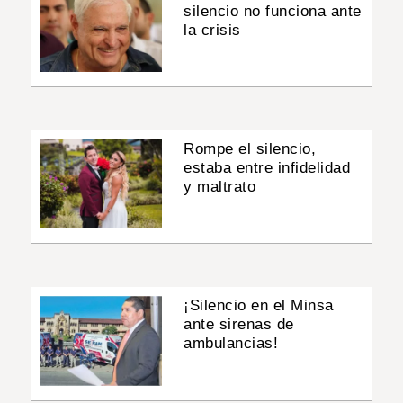
silencio no funciona ante
la crisis
Rompe el silencio,
estaba entre infidelidad
y maltrato
¡Silencio en el Minsa
ante sirenas de
ambulancias!