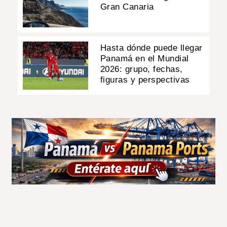
Gran Canaria
Hasta dónde puede llegar
Panamá en el Mundial
2026: grupo, fechas,
figuras y perspectivas