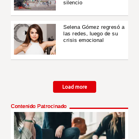
silencio
Selena Gómez regresó a
las redes, luego de su
crisis emocional
Paginación
Load more
Contenido Patrocinado