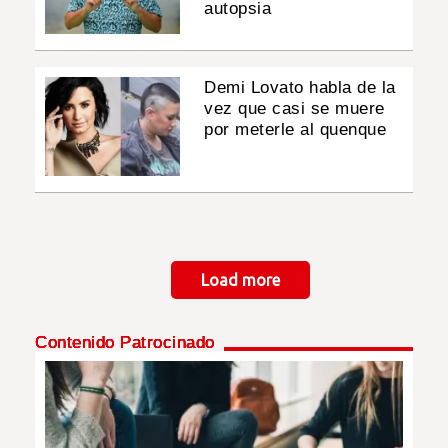
autopsia
Demi Lovato habla de la
vez que casi se muere
por meterle al quenque
Paginación
Load more
Contenido Patrocinado