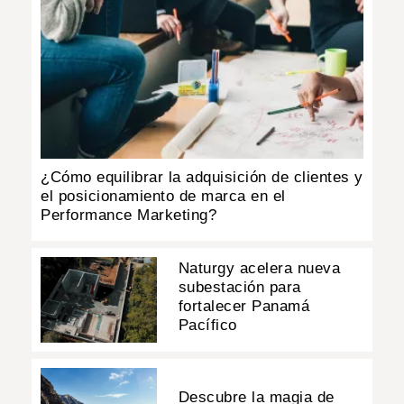
¿Cómo equilibrar la adquisición de clientes y
el posicionamiento de marca en el
Performance Marketing?
Naturgy acelera nueva
subestación para
fortalecer Panamá
Pacífico
Descubre la magia de