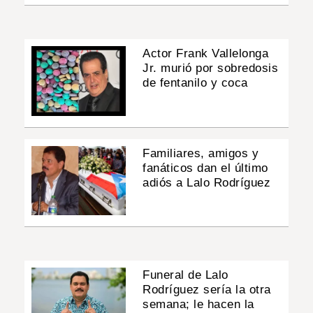
Actor Frank Vallelonga
Jr. murió por sobredosis
de fentanilo y coca
Familiares, amigos y
fanáticos dan el último
adiós a Lalo Rodríguez
Funeral de Lalo
Rodríguez sería la otra
semana; le hacen la