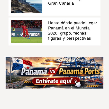
Gran Canaria
Hasta dónde puede llegar
Panamá en el Mundial
2026: grupo, fechas,
figuras y perspectivas