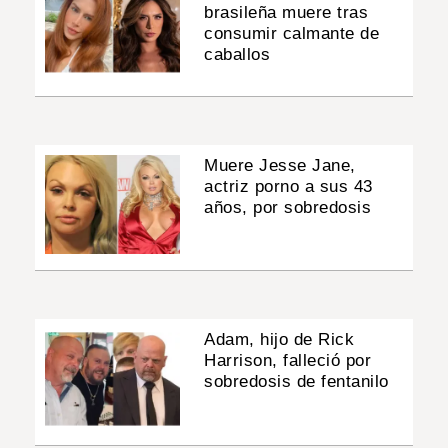
brasileña muere tras
consumir calmante de
caballos
Muere Jesse Jane,
actriz porno a sus 43
años, por sobredosis
Adam, hijo de Rick
Harrison, falleció por
sobredosis de fentanilo