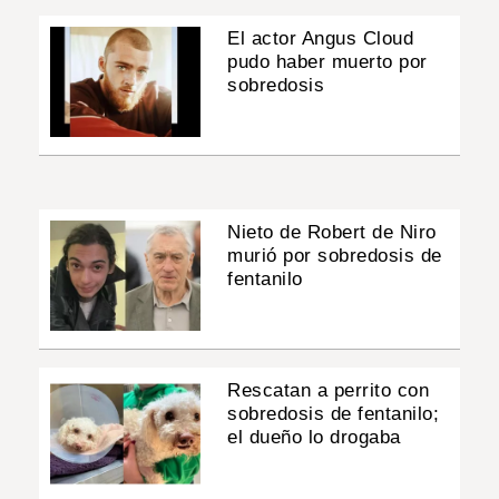
El actor Angus Cloud
pudo haber muerto por
sobredosis
Nieto de Robert de Niro
murió por sobredosis de
fentanilo
Rescatan a perrito con
sobredosis de fentanilo;
el dueño lo drogaba