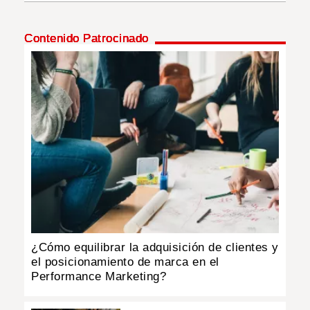
INSÓLITAS
Contenido Patrocinado
MULTIMEDIA
IMPRESO
¿Cómo equilibrar la adquisición de clientes y
el posicionamiento de marca en el
Performance Marketing?