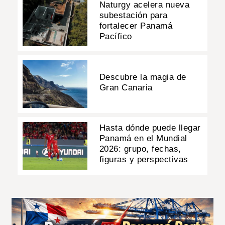
Naturgy acelera nueva
subestación para
fortalecer Panamá
Pacífico
Descubre la magia de
Gran Canaria
Hasta dónde puede llegar
Panamá en el Mundial
2026: grupo, fechas,
figuras y perspectivas