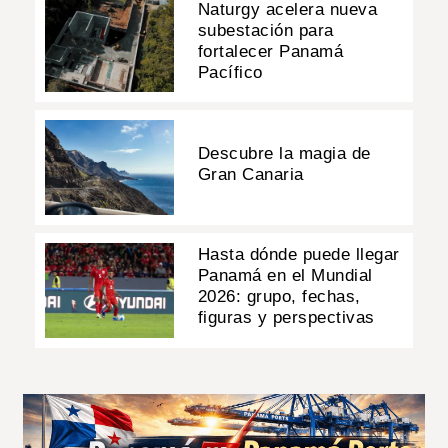
Naturgy acelera nueva
subestación para
fortalecer Panamá
Pacífico
Descubre la magia de
Gran Canaria
Hasta dónde puede llegar
Panamá en el Mundial
2026: grupo, fechas,
figuras y perspectivas