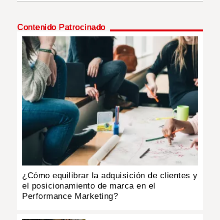
INSÓLITAS
Contenido Patrocinado
MULTIMEDIA
IMPRESO
¿Cómo equilibrar la adquisición de clientes y
el posicionamiento de marca en el
Performance Marketing?