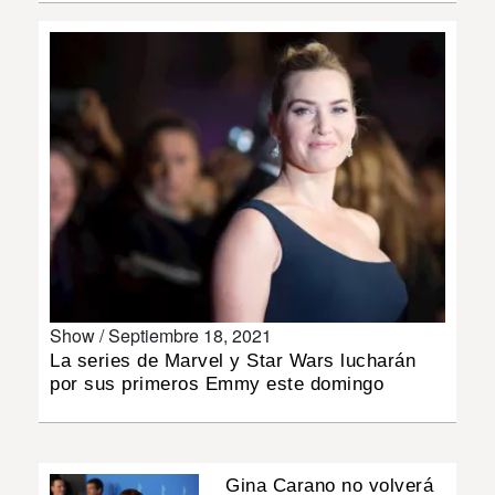
INSÓLITAS
MULTIMEDIA
IMPRESO
Show /
Septiembre 18, 2021
La series de Marvel y Star Wars lucharán
por sus primeros Emmy este domingo
Gina Carano no volverá