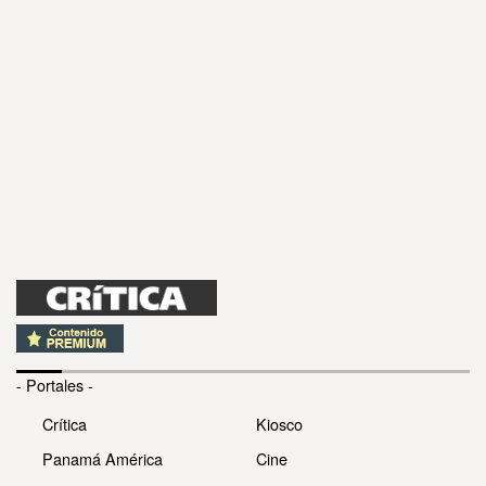
- Portales -
Crítica
Kiosco
Panamá América
Cine