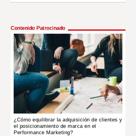
Contenido Patrocinado
¿Cómo equilibrar la adquisición de clientes y
el posicionamiento de marca en el
Performance Marketing?