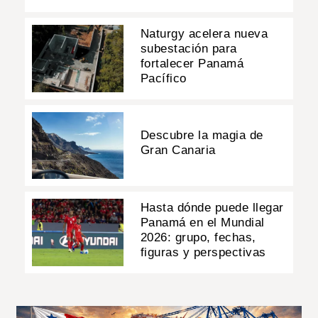
Naturgy acelera nueva
subestación para
fortalecer Panamá
Pacífico
Descubre la magia de
Gran Canaria
Hasta dónde puede llegar
Panamá en el Mundial
2026: grupo, fechas,
figuras y perspectivas