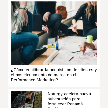
¿Cómo equilibrar la adquisición de clientes y
el posicionamiento de marca en el
Performance Marketing?
Naturgy acelera nueva
subestación para
fortalecer Panamá