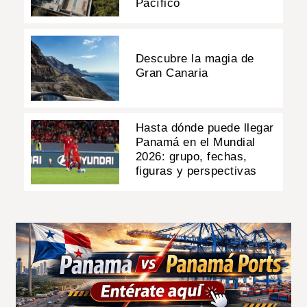
Pacífico
Descubre la magia de
Gran Canaria
Hasta dónde puede llegar
Panamá en el Mundial
2026: grupo, fechas,
figuras y perspectivas