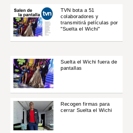
TVN bota a 51
colaboradores y
transmitirá películas por
"Suelta el Wichi"
Suelta el Wichi fuera de
pantallas
Recogen firmas para
cerrar Suelta el Wichi