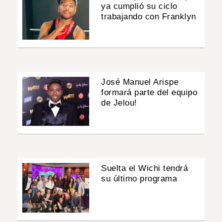
ya cumplió su ciclo
trabajando con Franklyn
José Manuel Arispe
formará parte del equipo
de Jelou!
Suelta el Wichi tendrá
su último programa