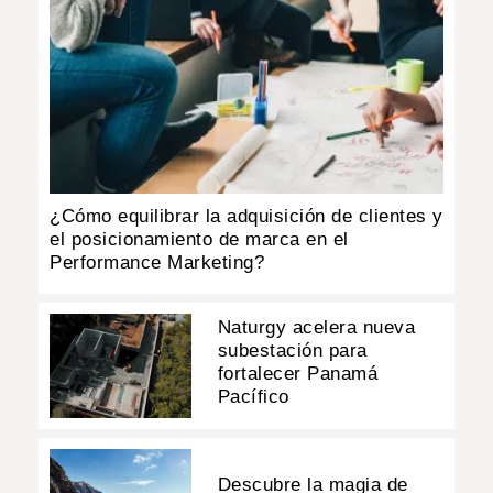
¿Cómo equilibrar la adquisición de clientes y
el posicionamiento de marca en el
Performance Marketing?
Naturgy acelera nueva
subestación para
fortalecer Panamá
Pacífico
Descubre la magia de