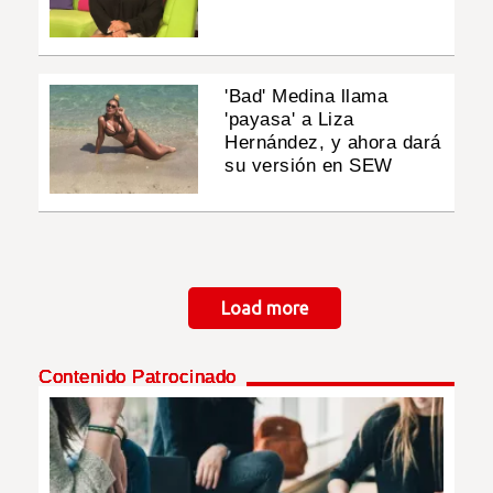
'Bad' Medina llama
'payasa' a Liza
Hernández, y ahora dará
su versión en SEW
Paginación
Load more
Contenido Patrocinado