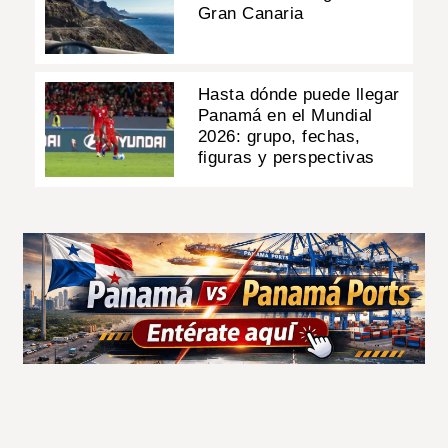
Gran Canaria
Hasta dónde puede llegar
Panamá en el Mundial
2026: grupo, fechas,
figuras y perspectivas