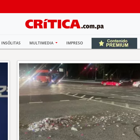
INSÓLITAS
MULTIMEDIA
IMPRESO