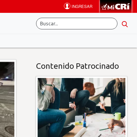
Contenido Patrocinado