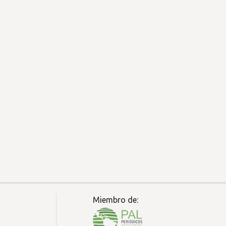
Miembro de: