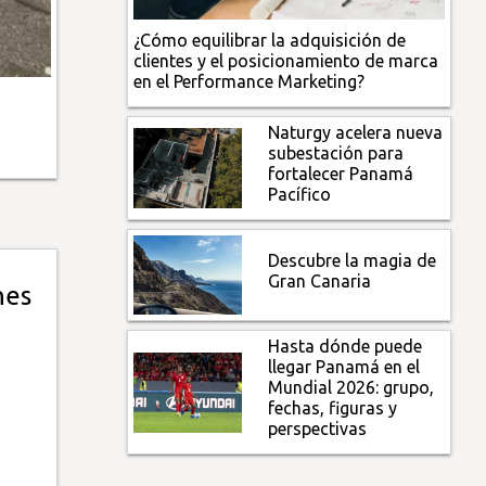
¿Cómo equilibrar la adquisición de
clientes y el posicionamiento de marca
en el Performance Marketing?
Naturgy acelera nueva
subestación para
fortalecer Panamá
Pacífico
Descubre la magia de
Gran Canaria
nes
Hasta dónde puede
llegar Panamá en el
Mundial 2026: grupo,
fechas, figuras y
perspectivas