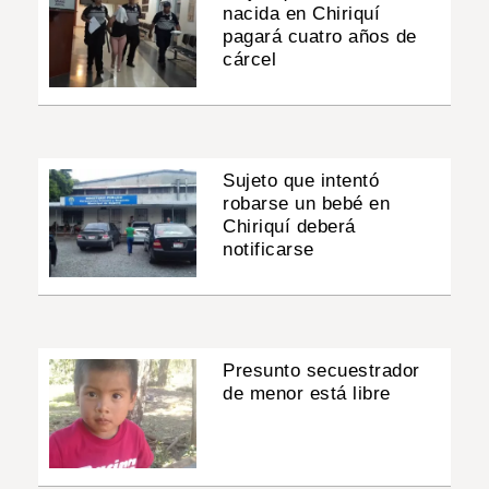
nacida en Chiriquí
pagará cuatro años de
cárcel
Sujeto que intentó
robarse un bebé en
Chiriquí deberá
notificarse
Presunto secuestrador
de menor está libre