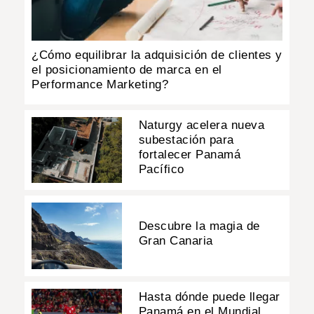
¿Cómo equilibrar la adquisición de clientes y
el posicionamiento de marca en el
Performance Marketing?
Naturgy acelera nueva
subestación para
fortalecer Panamá
Pacífico
Descubre la magia de
Gran Canaria
Hasta dónde puede llegar
Panamá en el Mundial