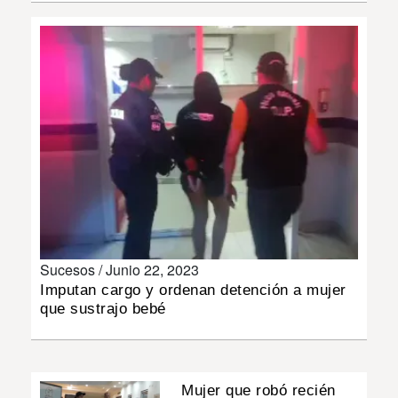
INSÓLITAS
MULTIMEDIA
IMPRESO
Sucesos /
Junio 22, 2023
Imputan cargo y ordenan detención a mujer
que sustrajo bebé
Mujer que robó recién