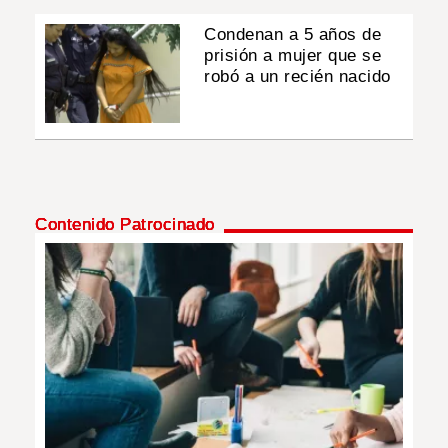
Condenan a 5 años de
prisión a mujer que se
robó a un recién nacido
Contenido Patrocinado