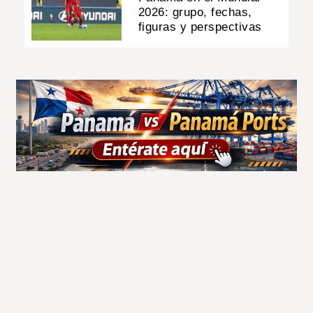
2026: grupo, fechas,
figuras y perspectivas