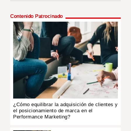
INSÓLITAS
Contenido Patrocinado
MULTIMEDIA
IMPRESO
¿Cómo equilibrar la adquisición de clientes y
el posicionamiento de marca en el
Performance Marketing?