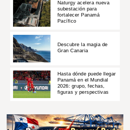
Naturgy acelera nueva
subestación para
fortalecer Panamá
Pacífico
Descubre la magia de
Gran Canaria
Hasta dónde puede llegar
Panamá en el Mundial
2026: grupo, fechas,
figuras y perspectivas