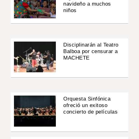
navideño a muchos
niños
Disciplinarán al Teatro
Balboa por censurar a
MACHETE
Orquesta Sinfónica
ofreció un exitoso
concierto de películas