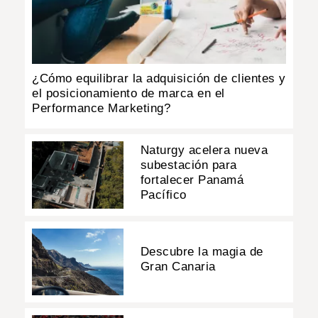
¿Cómo equilibrar la adquisición de clientes y
el posicionamiento de marca en el
Performance Marketing?
Naturgy acelera nueva
subestación para
fortalecer Panamá
Pacífico
Descubre la magia de
Gran Canaria