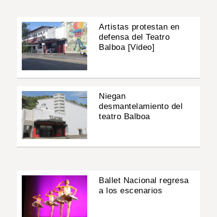
Artistas protestan en
defensa del Teatro
Balboa [Video]
Niegan
desmantelamiento del
teatro Balboa
Ballet Nacional regresa
a los escenarios