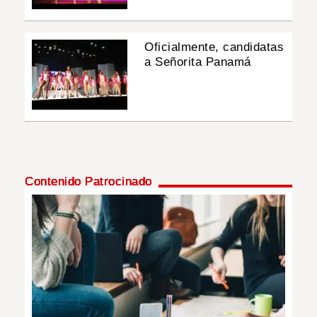
Oficialmente, candidatas
a Señorita Panamá
Contenido Patrocinado