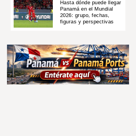
Hasta dónde puede llegar
Panamá en el Mundial
2026: grupo, fechas,
figuras y perspectivas