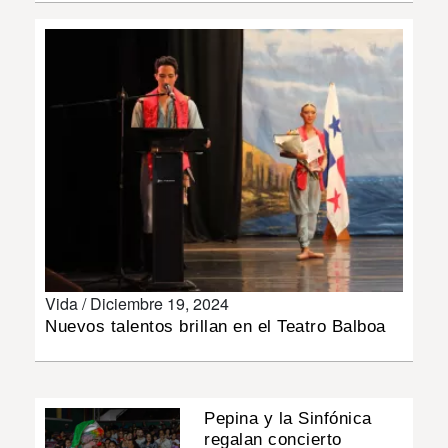
INSÓLITAS
MULTIMEDIA
IMPRESO
Vida /
Diciembre 19, 2024
Nuevos talentos brillan en el Teatro Balboa
Pepina y la Sinfónica
regalan concierto