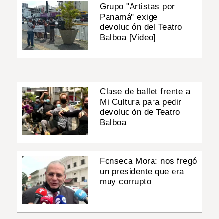
Grupo "Artistas por
Panamá" exige
devolución del Teatro
Balboa [Video]
Clase de ballet frente a
Mi Cultura para pedir
devolución de Teatro
Balboa
Fonseca Mora: nos fregó
un presidente que era
muy corrupto