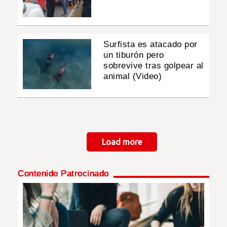
Surfista es atacado por
un tiburón pero
sobrevive tras golpear al
animal (Video)
Paginación
Load more
Contenido Patrocinado