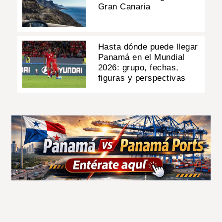
Gran Canaria
Hasta dónde puede llegar
Panamá en el Mundial
2026: grupo, fechas,
figuras y perspectivas