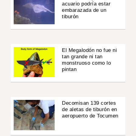
acuario podría estar
embarazada de un
tiburón
El Megalodón no fue ni
tan grande ni tan
monstruoso como lo
pintan
Decomisan 139 cortes
de aletas de tiburón en
aeropuerto de Tocumen