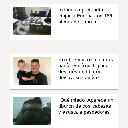
Indonesio pretendía
viajar a Europa con 186
aletas de tiburón
Hombre muere mientras
hacía esnórquel; poco
después un tiburón
devora su cadáver
¡Qué miedo! Aparece un
tiburón de dos cabezas
y asusta a pescadores