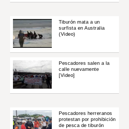
Tiburón mata a un
surfista en Australia
(Video)
Pescadores salen a la
calle nuevamente
[Video]
Pescadores herreranos
protestan por prohibición
de pesca de tiburón