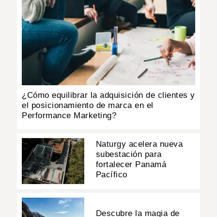
¿Cómo equilibrar la adquisición de clientes y
el posicionamiento de marca en el
Performance Marketing?
Naturgy acelera nueva
subestación para
fortalecer Panamá
Pacífico
Descubre la magia de