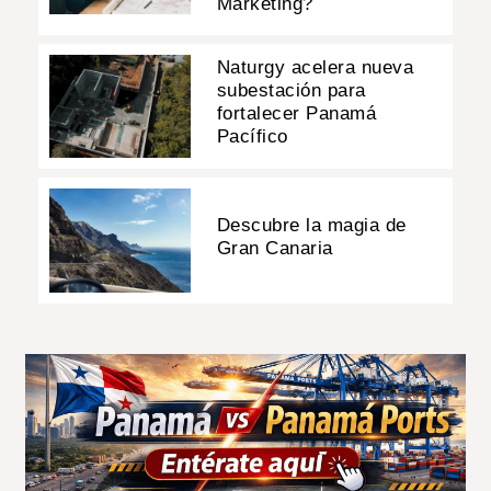
Marketing?
Naturgy acelera nueva
subestación para
fortalecer Panamá
Pacífico
Descubre la magia de
Gran Canaria