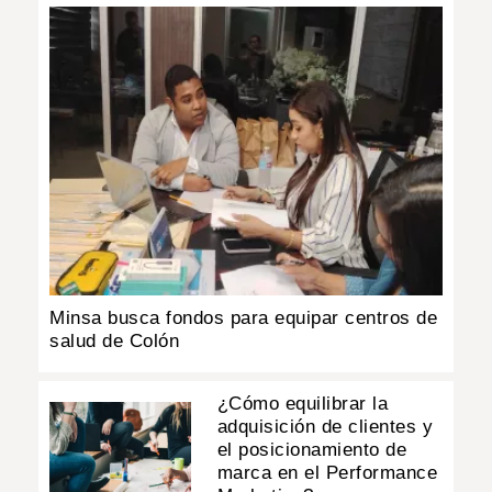
Minsa busca fondos para equipar centros de
salud de Colón
¿Cómo equilibrar la
adquisición de clientes y
el posicionamiento de
marca en el Performance