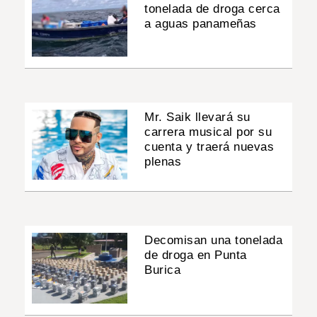
tonelada de droga cerca
a aguas panameñas
Mr. Saik llevará su
carrera musical por su
cuenta y traerá nuevas
plenas
Decomisan una tonelada
de droga en Punta
Burica