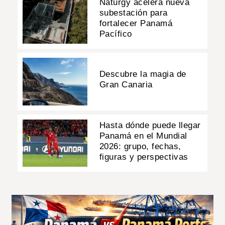
Naturgy acelera nueva
subestación para
fortalecer Panamá
Pacífico
Descubre la magia de
Gran Canaria
Hasta dónde puede llegar
Panamá en el Mundial
2026: grupo, fechas,
figuras y perspectivas