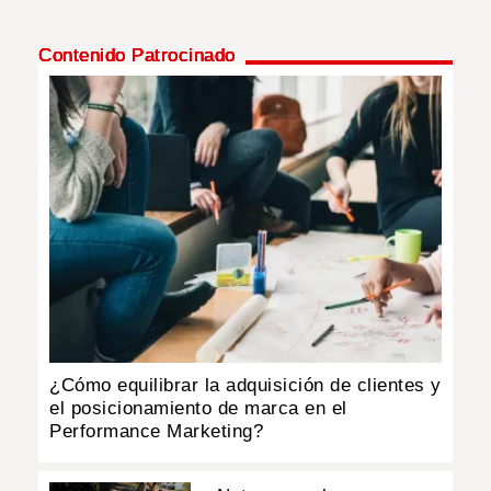
Contenido Patrocinado
¿Cómo equilibrar la adquisición de clientes y
el posicionamiento de marca en el
Performance Marketing?