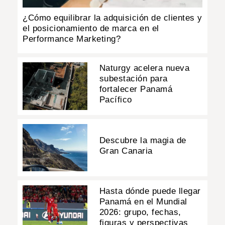
¿Cómo equilibrar la adquisición de clientes y
el posicionamiento de marca en el
Performance Marketing?
Naturgy acelera nueva
subestación para
fortalecer Panamá
Pacífico
Descubre la magia de
Gran Canaria
Hasta dónde puede llegar
Panamá en el Mundial
2026: grupo, fechas,
figuras y perspectivas