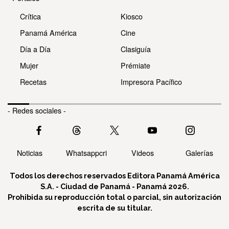
Crítica
Kiosco
Panamá América
Cine
Día a Día
Clasiguía
Mujer
Prémiate
Recetas
Impresora Pacífico
- Redes sociales -
Noticias
Whatsappcri
Videos
Galerías
Todos los derechos reservados Editora Panamá América
S.A. - Ciudad de Panamá - Panamá 2026.
Prohibida su reproducción total o parcial, sin autorización
escrita de su titular.