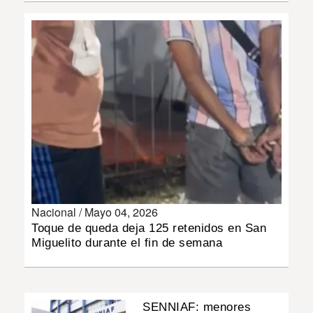
INSÓLITAS
MULTIMEDIA
IMPRESO
Nacional /
Mayo 04, 2026
Toque de queda deja 125 retenidos en San
Miguelito durante el fin de semana
SENNIAF: menores