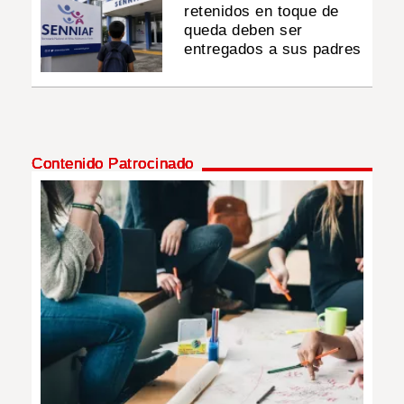
retenidos en toque de
queda deben ser
entregados a sus padres
Contenido Patrocinado