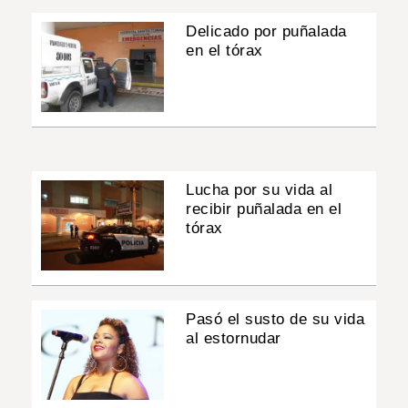
Delicado por puñalada
en el tórax
Lucha por su vida al
recibir puñalada en el
tórax
Pasó el susto de su vida
al estornudar