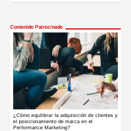
Contenido Patrocinado
¿Cómo equilibrar la adquisición de clientes y
el posicionamiento de marca en el
Performance Marketing?