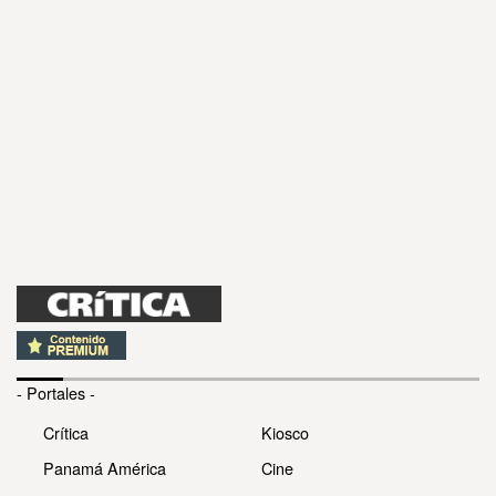
- Portales -
Crítica
Kiosco
Panamá América
Cine