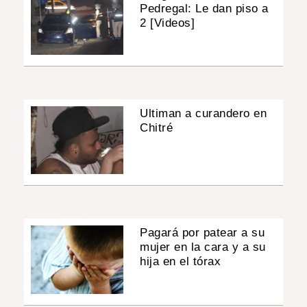
Pedregal: Le dan piso a
2 [Videos]
Ultiman a curandero en
Chitré
Pagará por patear a su
mujer en la cara y a su
hija en el tórax