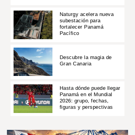
Naturgy acelera nueva
subestación para
fortalecer Panamá
Pacífico
Descubre la magia de
Gran Canaria
Hasta dónde puede llegar
Panamá en el Mundial
2026: grupo, fechas,
figuras y perspectivas