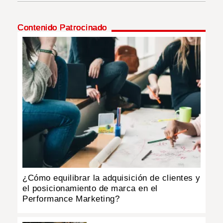
INSÓLITAS
Contenido Patrocinado
MULTIMEDIA
IMPRESO
¿Cómo equilibrar la adquisición de clientes y
el posicionamiento de marca en el
Performance Marketing?