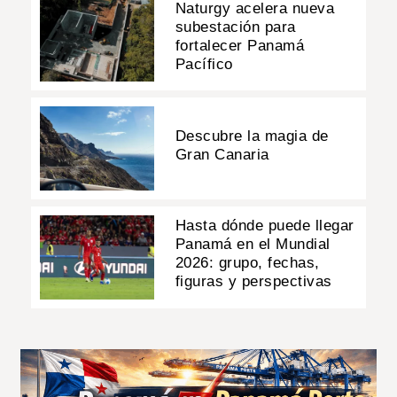
Naturgy acelera nueva
subestación para
fortalecer Panamá
Pacífico
Descubre la magia de
Gran Canaria
Hasta dónde puede llegar
Panamá en el Mundial
2026: grupo, fechas,
figuras y perspectivas