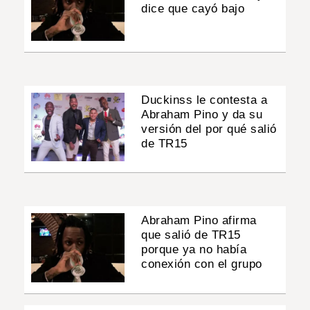
dice que cayó bajo
Duckinss le contesta a
Abraham Pino y da su
versión del por qué salió
de TR15
Abraham Pino afirma
que salió de TR15
porque ya no había
conexión con el grupo