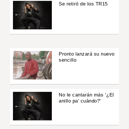
Se retiró de los TR15
Pronto lanzará su nuevo
sencillo
No le cantarán más ‘¿El
anillo pa’ cuándo?’