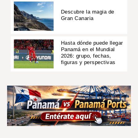
Descubre la magia de
Gran Canaria
Hasta dónde puede llegar
Panamá en el Mundial
2026: grupo, fechas,
figuras y perspectivas