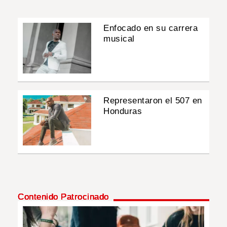
Enfocado en su carrera
musical
Representaron el 507 en
Honduras
Contenido Patrocinado