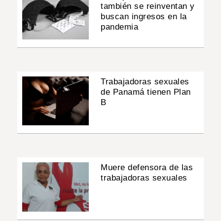
también se reinventan y
buscan ingresos en la
pandemia
Trabajadoras sexuales
de Panamá tienen Plan
B
Muere defensora de las
trabajadoras sexuales