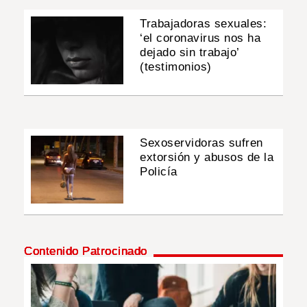
Trabajadoras sexuales:
‘el coronavirus nos ha
dejado sin trabajo’
(testimonios)
Sexoservidoras sufren
extorsión y abusos de la
Policía
Contenido Patrocinado