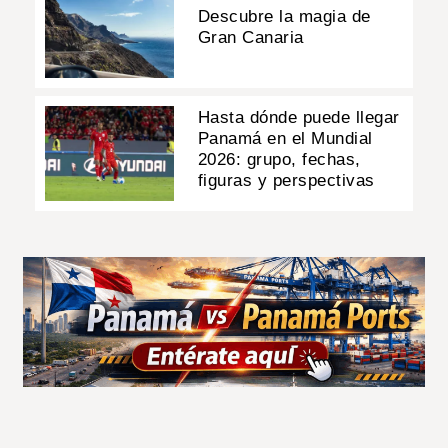
Descubre la magia de
Gran Canaria
Hasta dónde puede llegar
Panamá en el Mundial
2026: grupo, fechas,
figuras y perspectivas