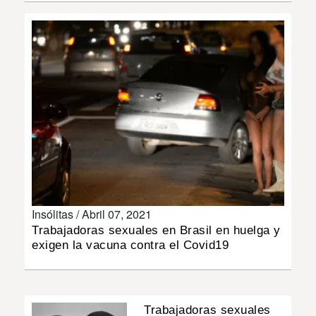
INSÓLITAS
MULTIMEDIA
IMPRESO
Insólitas /
Abril 07, 2021
Trabajadoras sexuales en Brasil en huelga y
exigen la vacuna contra el Covid19
Trabajadoras sexuales