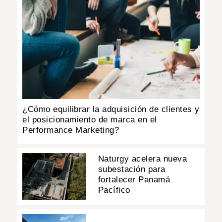
¿Cómo equilibrar la adquisición de clientes y
el posicionamiento de marca en el
Performance Marketing?
Naturgy acelera nueva
subestación para
fortalecer Panamá
Pacífico