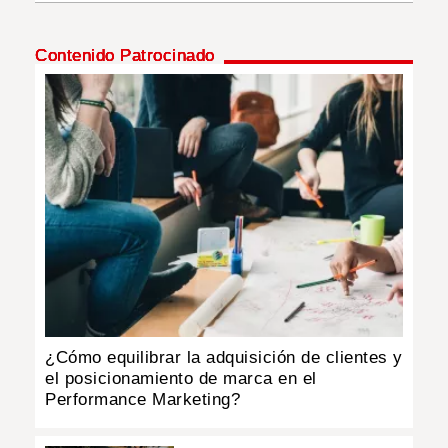
INSÓLITAS
Contenido Patrocinado
MULTIMEDIA
IMPRESO
¿Cómo equilibrar la adquisición de clientes y
el posicionamiento de marca en el
Performance Marketing?