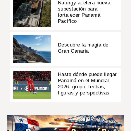
Naturgy acelera nueva
subestación para
fortalecer Panamá
Pacífico
Descubre la magia de
Gran Canaria
Hasta dónde puede llegar
Panamá en el Mundial
2026: grupo, fechas,
figuras y perspectivas