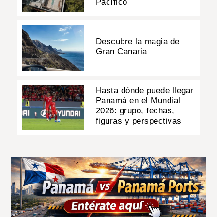
Pacífico
Descubre la magia de
Gran Canaria
Hasta dónde puede llegar
Panamá en el Mundial
2026: grupo, fechas,
figuras y perspectivas