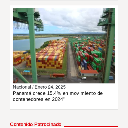
INSÓLITAS
MULTIMEDIA
IMPRESO
Nacional /
Enero 24, 2025
Panamá crece 15.4% en movimiento de
contenedores en 2024"
Contenido Patrocinado