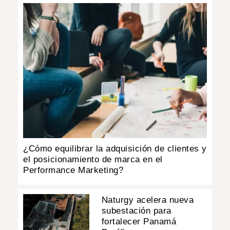
¿Cómo equilibrar la adquisición de clientes y
el posicionamiento de marca en el
Performance Marketing?
Naturgy acelera nueva
subestación para
fortalecer Panamá