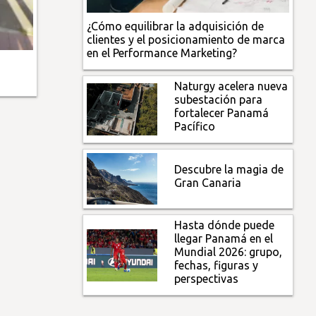
¿Cómo equilibrar la adquisición de
clientes y el posicionamiento de marca
en el Performance Marketing?
Naturgy acelera nueva
subestación para
fortalecer Panamá
Pacífico
Descubre la magia de
Gran Canaria
Hasta dónde puede
llegar Panamá en el
Mundial 2026: grupo,
fechas, figuras y
perspectivas