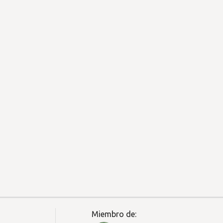
Miembro de: