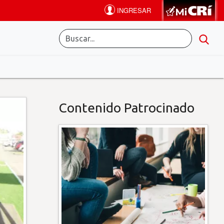
Contenido Patrocinado