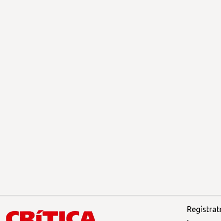
Regístrat