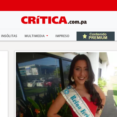
INSÓLITAS
MULTIMEDIA
IMPRESO