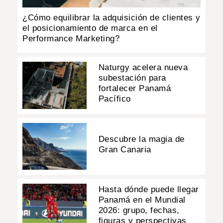
¿Cómo equilibrar la adquisición de clientes y
el posicionamiento de marca en el
Performance Marketing?
Naturgy acelera nueva
subestación para
fortalecer Panamá
Pacífico
Descubre la magia de
Gran Canaria
Hasta dónde puede llegar
Panamá en el Mundial
2026: grupo, fechas,
figuras y perspectivas