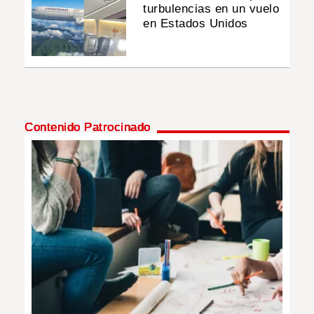
turbulencias en un vuelo
en Estados Unidos
Contenido Patrocinado