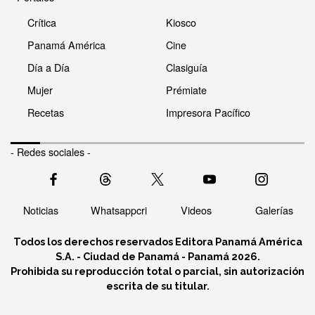
Crítica
Kiosco
Panamá América
Cine
Día a Día
Clasiguía
Mujer
Prémiate
Recetas
Impresora Pacífico
- Redes sociales -
Noticias
Whatsappcri
Videos
Galerías
Todos los derechos reservados Editora Panamá América
S.A. - Ciudad de Panamá - Panamá 2026.
Prohibida su reproducción total o parcial, sin autorización
escrita de su titular.