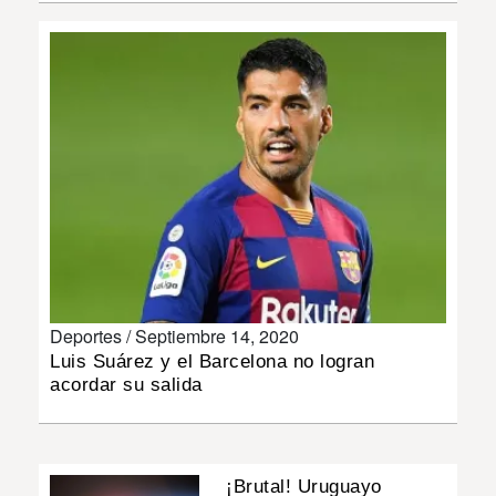
INSÓLITAS
MULTIMEDIA
IMPRESO
Deportes /
Septiembre 14, 2020
Luis Suárez y el Barcelona no logran
acordar su salida
¡Brutal! Uruguayo