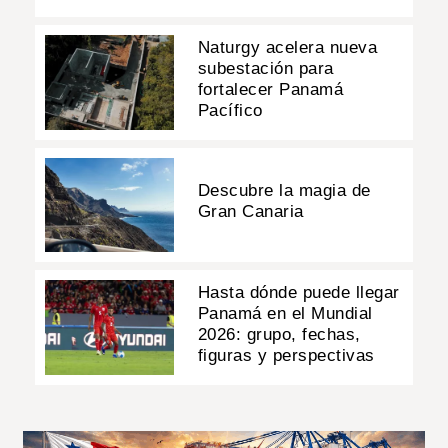
Naturgy acelera nueva
subestación para
fortalecer Panamá
Pacífico
Descubre la magia de
Gran Canaria
Hasta dónde puede llegar
Panamá en el Mundial
2026: grupo, fechas,
figuras y perspectivas