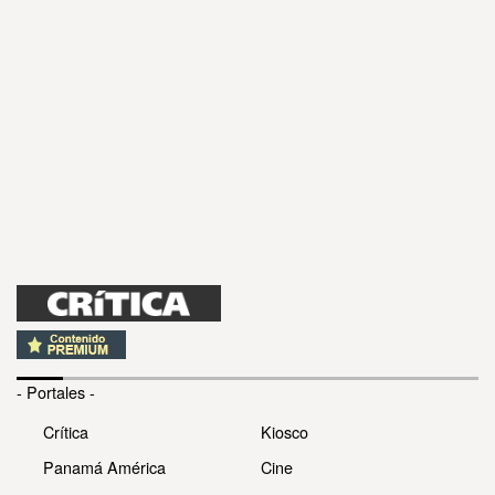
- Portales -
Crítica
Kiosco
Panamá América
Cine