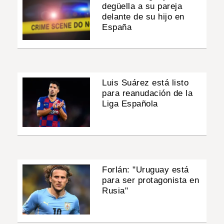
degüella a su pareja
delante de su hijo en
España
Luis Suárez está listo
para reanudación de la
Liga Española
Forlán: "Uruguay está
para ser protagonista en
Rusia"