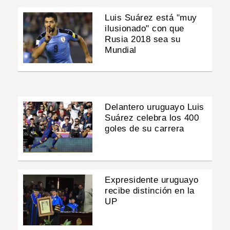
Luis Suárez está "muy
ilusionado" con que
Rusia 2018 sea su
Mundial
Delantero uruguayo Luis
Suárez celebra los 400
goles de su carrera
Expresidente uruguayo
recibe distinción en la
UP