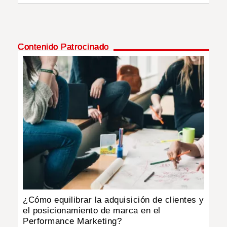
Contenido Patrocinado
¿Cómo equilibrar la adquisición de clientes y
el posicionamiento de marca en el
Performance Marketing?