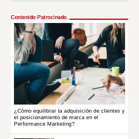
INSÓLITAS
Contenido Patrocinado
MULTIMEDIA
IMPRESO
¿Cómo equilibrar la adquisición de clientes y
el posicionamiento de marca en el
Performance Marketing?