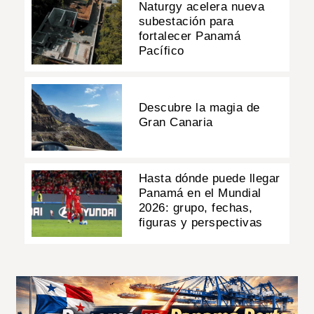
Naturgy acelera nueva
subestación para
fortalecer Panamá
Pacífico
Descubre la magia de
Gran Canaria
Hasta dónde puede llegar
Panamá en el Mundial
2026: grupo, fechas,
figuras y perspectivas