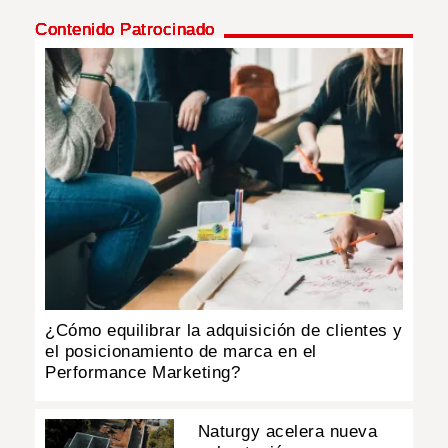
Contenido Patrocinado
¿Cómo equilibrar la adquisición de clientes y
el posicionamiento de marca en el
Performance Marketing?
Naturgy acelera nueva