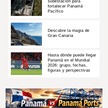
subestación para
fortalecer Panamá
Pacífico
Descubre la magia de
Gran Canaria
Hasta dónde puede llegar
Panamá en el Mundial
2026: grupo, fechas,
figuras y perspectivas