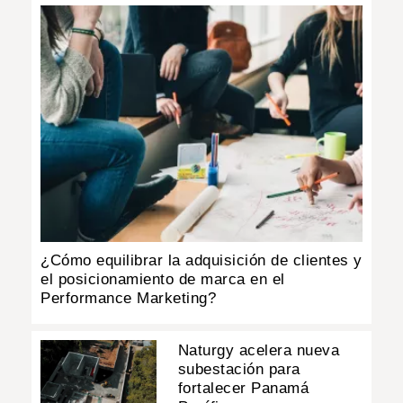
¿Cómo equilibrar la adquisición de clientes y
el posicionamiento de marca en el
Performance Marketing?
Naturgy acelera nueva
subestación para
fortalecer Panamá