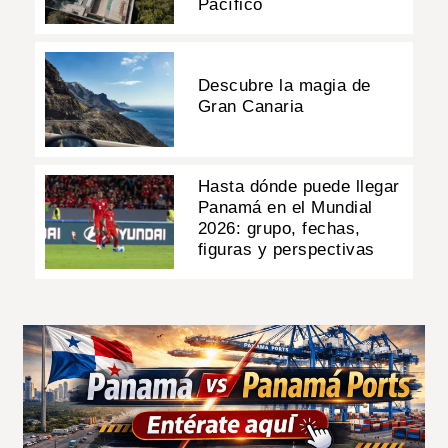
Pacífico
Descubre la magia de
Gran Canaria
Hasta dónde puede llegar
Panamá en el Mundial
2026: grupo, fechas,
figuras y perspectivas