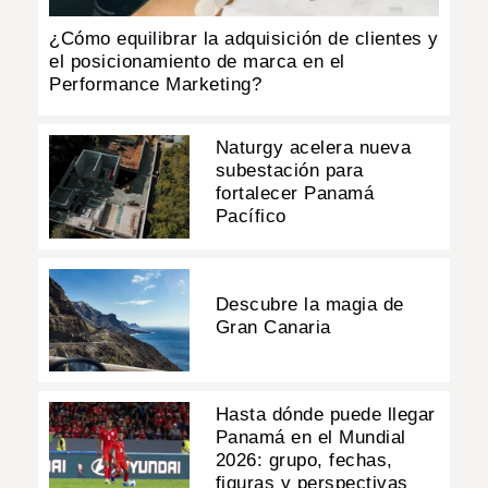
¿Cómo equilibrar la adquisición de clientes y
el posicionamiento de marca en el
Performance Marketing?
Naturgy acelera nueva
subestación para
fortalecer Panamá
Pacífico
Descubre la magia de
Gran Canaria
Hasta dónde puede llegar
Panamá en el Mundial
2026: grupo, fechas,
figuras y perspectivas