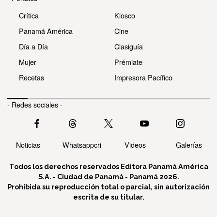
Crítica
Kiosco
Panamá América
Cine
Día a Día
Clasiguía
Mujer
Prémiate
Recetas
Impresora Pacífico
- Redes sociales -
Noticias
Whatsappcri
Videos
Galerías
Todos los derechos reservados Editora Panamá América
S.A. - Ciudad de Panamá - Panamá 2026.
Prohibida su reproducción total o parcial, sin autorización
escrita de su titular.