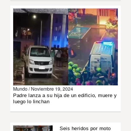
INSÓLITAS
MULTIMEDIA
IMPRESO
Mundo /
Noviembre 19, 2024
Padre lanza a su hija de un edificio, muere y
luego lo linchan
Seis heridos por moto