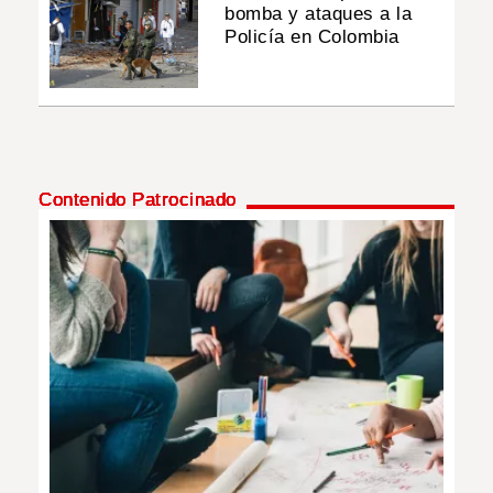
bomba y ataques a la
Policía en Colombia
Contenido Patrocinado