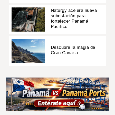
Naturgy acelera nueva
subestación para
fortalecer Panamá
Pacífico
Descubre la magia de
Gran Canaria