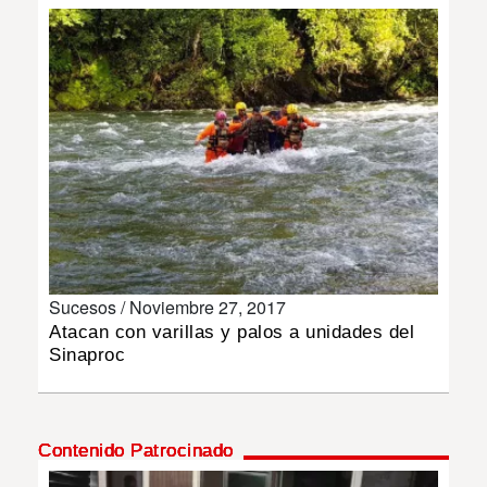
INSÓLITAS
MULTIMEDIA
IMPRESO
Sucesos /
Noviembre 27, 2017
Atacan con varillas y palos a unidades del
Sinaproc
Contenido Patrocinado