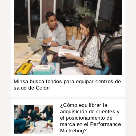
Minsa busca fondos para equipar centros de
salud de Colón
¿Cómo equilibrar la
adquisición de clientes y
el posicionamiento de
marca en el Performance
Marketing?