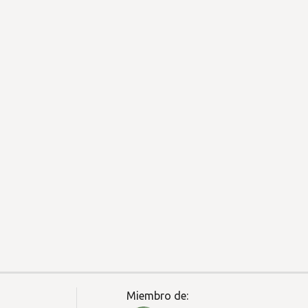
Miembro de: