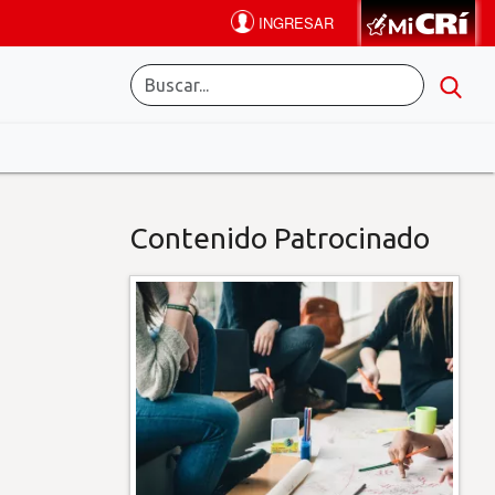
Contenido Patrocinado