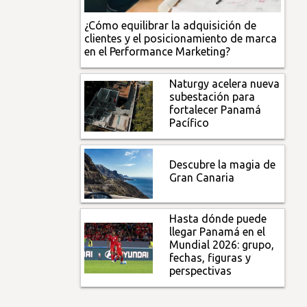
¿Cómo equilibrar la adquisición de
clientes y el posicionamiento de marca
en el Performance Marketing?
Naturgy acelera nueva
subestación para
fortalecer Panamá
Pacífico
Descubre la magia de
Gran Canaria
Hasta dónde puede
llegar Panamá en el
Mundial 2026: grupo,
fechas, figuras y
perspectivas