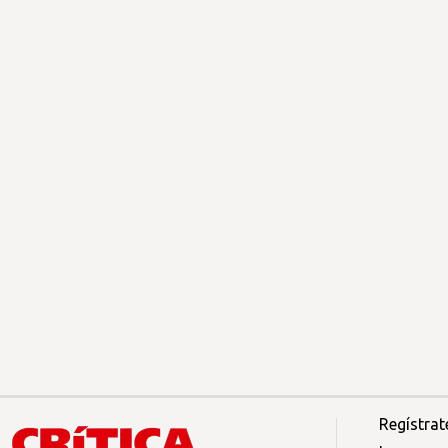
Regístrat