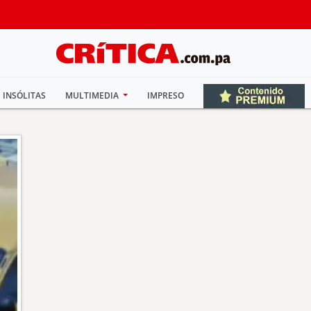
INSÓLITAS
MULTIMEDIA
IMPRESO