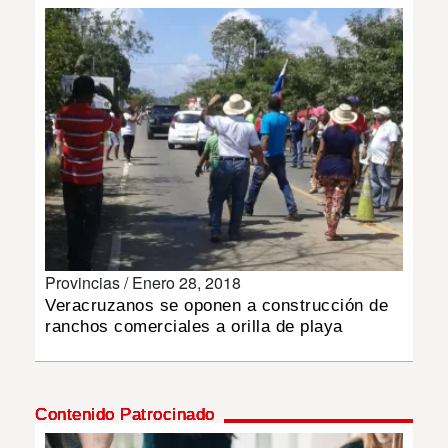
INSÓLITAS
MULTIMEDIA
IMPRESO
Provincias /
Enero 28, 2018
Veracruzanos se oponen a construcción de
ranchos comerciales a orilla de playa
Contenido Patrocinado