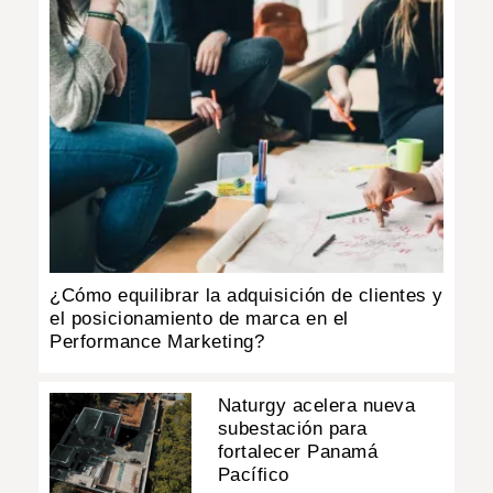
¿Cómo equilibrar la adquisición de clientes y
el posicionamiento de marca en el
Performance Marketing?
Naturgy acelera nueva
subestación para
fortalecer Panamá
Pacífico