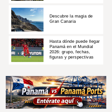
Descubre la magia de
Gran Canaria
Hasta dónde puede llegar
Panamá en el Mundial
2026: grupo, fechas,
figuras y perspectivas