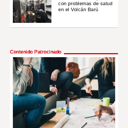
con problemas de salud
en el Volcán Barú
Contenido Patrocinado