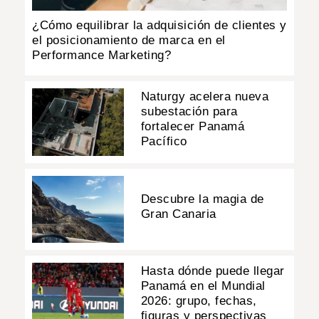
¿Cómo equilibrar la adquisición de clientes y
el posicionamiento de marca en el
Performance Marketing?
Naturgy acelera nueva
subestación para
fortalecer Panamá
Pacífico
Descubre la magia de
Gran Canaria
Hasta dónde puede llegar
Panamá en el Mundial
2026: grupo, fechas,
figuras y perspectivas