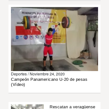
INSÓLITAS
MULTIMEDIA
IMPRESO
Deportes /
Noviembre 24, 2020
Campeón Panamericano U-20 de pesas
(Vídeo)
Rescatan a veragüense