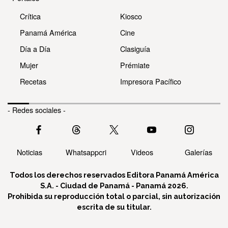
Crítica
Kiosco
Panamá América
Cine
Día a Día
Clasiguía
Mujer
Prémiate
Recetas
Impresora Pacífico
- Redes sociales -
Noticias
Whatsappcri
Videos
Galerías
Todos los derechos reservados Editora Panamá América
S.A. - Ciudad de Panamá - Panamá 2026.
Prohibida su reproducción total o parcial, sin autorización
escrita de su titular.