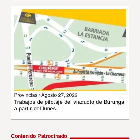
INSÓLITAS
MULTIMEDIA
IMPRESO
Provincias /
Agosto 27, 2022
Trabajos de pilotaje del viaducto de Burunga
a partir del lunes
Contenido Patrocinado