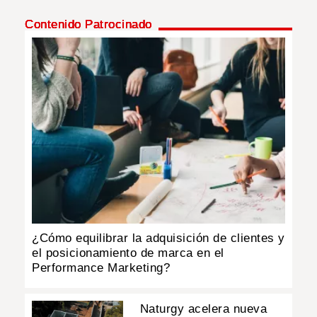
Contenido Patrocinado
INSÓLITAS
MULTIMEDIA
IMPRESO
¿Cómo equilibrar la adquisición de clientes y
el posicionamiento de marca en el
Performance Marketing?
Naturgy acelera nueva