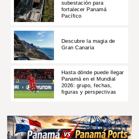
subestación para
fortalecer Panamá
Pacífico
Descubre la magia de
Gran Canaria
Hasta dónde puede llegar
Panamá en el Mundial
2026: grupo, fechas,
figuras y perspectivas