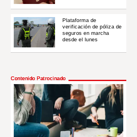
Plataforma de
verificación de póliza de
seguros en marcha
desde el lunes
Contenido Patrocinado