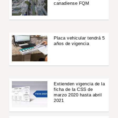
canadiense FQM
Placa vehicular tendrá 5
años de vigencia
Extienden vigencia de la
ficha de la CSS de
marzo 2020 hasta abril
2021