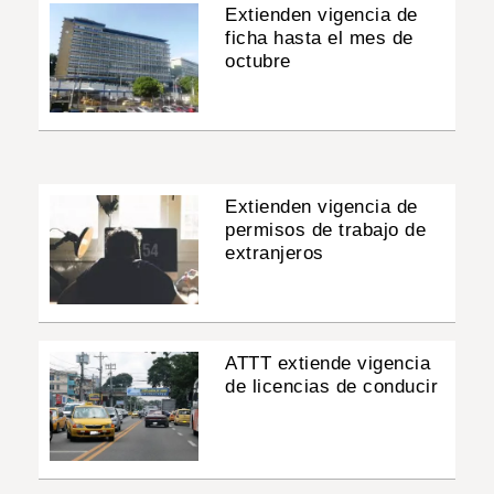
Extienden vigencia de
ficha hasta el mes de
octubre
Extienden vigencia de
permisos de trabajo de
extranjeros
ATTT extiende vigencia
de licencias de conducir