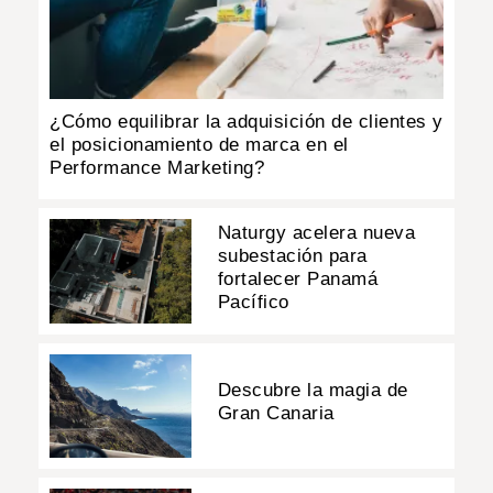
¿Cómo equilibrar la adquisición de clientes y
el posicionamiento de marca en el
Performance Marketing?
Naturgy acelera nueva
subestación para
fortalecer Panamá
Pacífico
Descubre la magia de
Gran Canaria