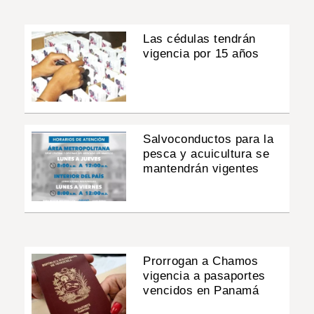
Las cédulas tendrán
vigencia por 15 años
Salvoconductos para la
pesca y acuicultura se
mantendrán vigentes
Prorrogan a Chamos
vigencia a pasaportes
vencidos en Panamá