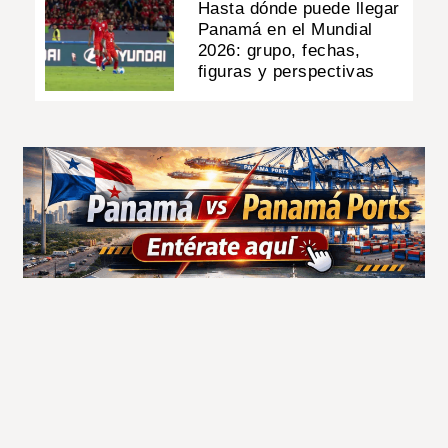
Hasta dónde puede llegar
Panamá en el Mundial
2026: grupo, fechas,
figuras y perspectivas