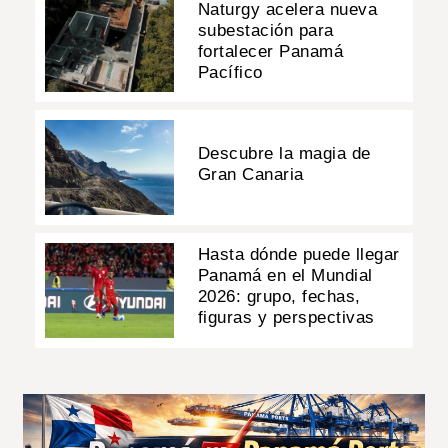
Naturgy acelera nueva
subestación para
fortalecer Panamá
Pacífico
Descubre la magia de
Gran Canaria
Hasta dónde puede llegar
Panamá en el Mundial
2026: grupo, fechas,
figuras y perspectivas