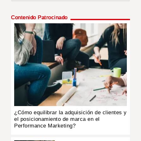
INSÓLITAS
Contenido Patrocinado
MULTIMEDIA
IMPRESO
¿Cómo equilibrar la adquisición de clientes y
el posicionamiento de marca en el
Performance Marketing?