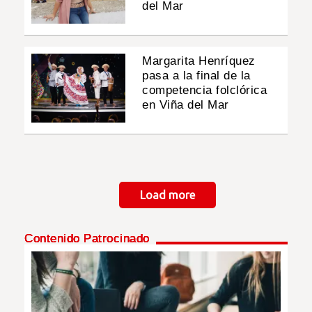
del Mar
Margarita Henríquez
pasa a la final de la
competencia folclórica
en Viña del Mar
Paginación
Load more
Contenido Patrocinado