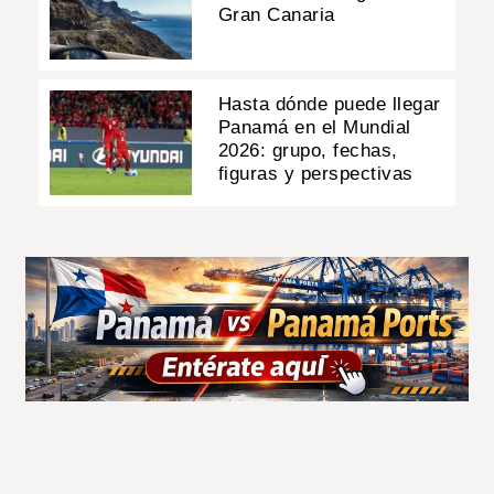
Gran Canaria
Hasta dónde puede llegar
Panamá en el Mundial
2026: grupo, fechas,
figuras y perspectivas