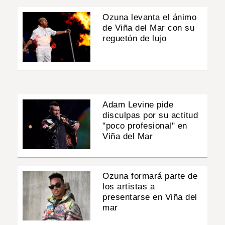
Ozuna levanta el ánimo
de Viña del Mar con su
reguetón de lujo
Adam Levine pide
disculpas por su actitud
"poco profesional" en
Viña del Mar
Ozuna formará parte de
los artistas a
presentarse en Viña del
mar