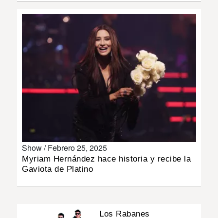
INSÓLITAS
MULTIMEDIA
IMPRESO
Show /
Febrero 25, 2025
Myriam Hernández hace historia y recibe la
Gaviota de Platino
Los Rabanes