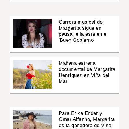
Carrera musical de
Margarita sigue en
pausa, ella está en el
'Buen Gobierno'
Mañana estrena
documental de Margarita
Henríquez en Viña del
Mar
Para Erika Ender y
Omar Alfanno, Margarita
es la ganadora de Viña