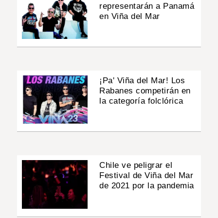
representarán a Panamá
en Viña del Mar
¡Pa' Viña del Mar! Los
Rabanes competirán en
la categoría folclórica
Chile ve peligrar el
Festival de Viña del Mar
de 2021 por la pandemia