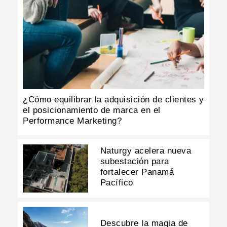
¿Cómo equilibrar la adquisición de clientes y
el posicionamiento de marca en el
Performance Marketing?
Naturgy acelera nueva
subestación para
fortalecer Panamá
Pacífico
Descubre la magia de