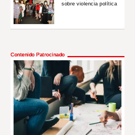
sobre violencia política
Contenido Patrocinado