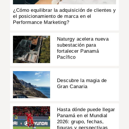
¿Cómo equilibrar la adquisición de clientes y
el posicionamiento de marca en el
Performance Marketing?
Naturgy acelera nueva
subestación para
fortalecer Panamá
Pacífico
Descubre la magia de
Gran Canaria
Hasta dónde puede llegar
Panamá en el Mundial
2026: grupo, fechas,
figuras y perspectivas