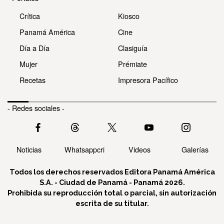
Crítica
Kiosco
Panamá América
Cine
Día a Día
Clasiguía
Mujer
Prémiate
Recetas
Impresora Pacífico
- Redes sociales -
Noticias
Whatsappcri
Videos
Galerías
Todos los derechos reservados Editora Panamá América
S.A. - Ciudad de Panamá - Panamá 2026.
Prohibida su reproducción total o parcial, sin autorización
escrita de su titular.