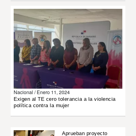
INSÓLITAS
MULTIMEDIA
IMPRESO
Nacional /
Enero 11, 2024
Exigen al TE cero tolerancia a la violencia
política contra la mujer
Aprueban proyecto