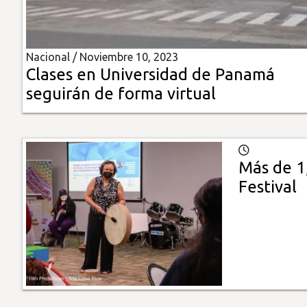
Insólitas
Nacional /
Noviembre 10, 2023
Multimedia
Clases en Universidad de Panamá
seguirán de forma virtual
Impreso
Más de 1
Festival