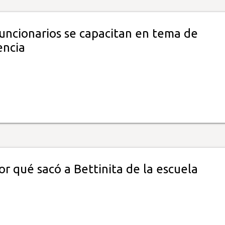
funcionarios se capacitan en tema de
encia
or qué sacó a Bettinita de la escuela