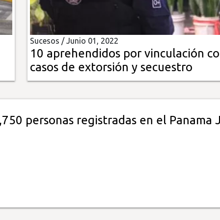
Sucesos /
Junio 01, 2022
10 aprehendidos por vinculación c
casos de extorsión y secuestro
,750 personas registradas en el Panama 