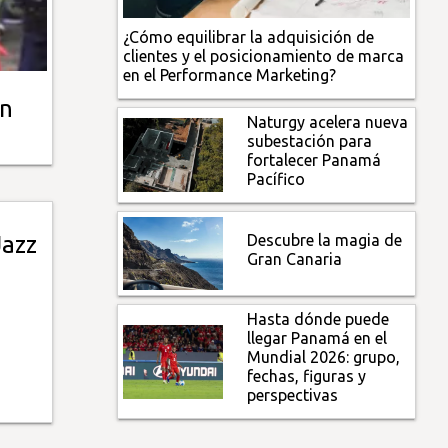
¿Cómo equilibrar la adquisición de
clientes y el posicionamiento de marca
en el Performance Marketing?
on
Naturgy acelera nueva
subestación para
fortalecer Panamá
Pacífico
Descubre la magia de
Jazz
Gran Canaria
Hasta dónde puede
llegar Panamá en el
Mundial 2026: grupo,
fechas, figuras y
perspectivas