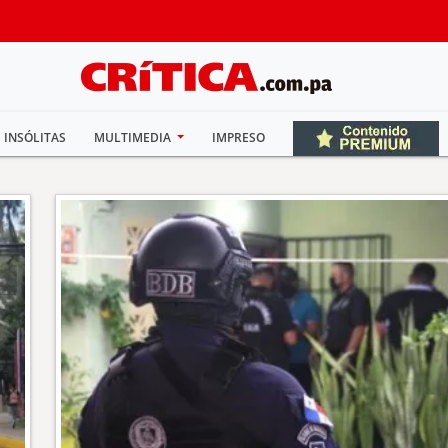
INSÓLITAS
MULTIMEDIA
IMPRESO