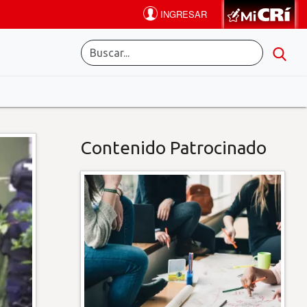
Contenido Patrocinado