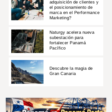
adquisición de clientes y
el posicionamiento de
marca en el Performance
Marketing?
Naturgy acelera nueva
subestación para
fortalecer Panamá
Pacífico
Descubre la magia de
Gran Canaria