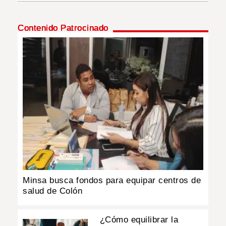
INSÓLITAS
Contenido Patrocinado
MULTIMEDIA
IMPRESO
Minsa busca fondos para equipar centros de
salud de Colón
¿Cómo equilibrar la