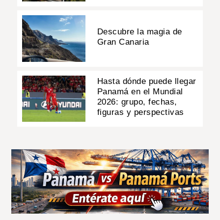
Descubre la magia de
Gran Canaria
Hasta dónde puede llegar
Panamá en el Mundial
2026: grupo, fechas,
figuras y perspectivas