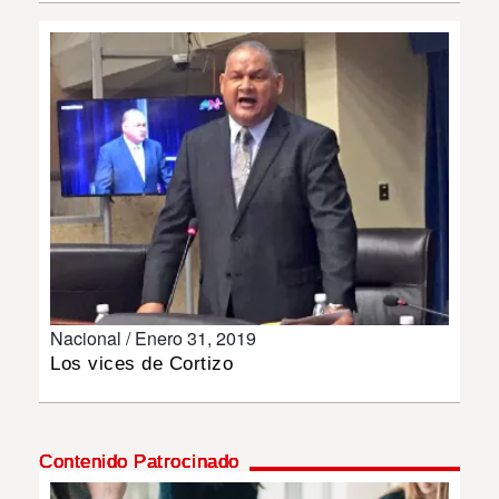
INSÓLITAS
MULTIMEDIA
IMPRESO
Nacional /
Enero 31, 2019
Los vices de Cortizo
Contenido Patrocinado