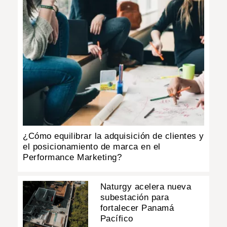
¿Cómo equilibrar la adquisición de clientes y
el posicionamiento de marca en el
Performance Marketing?
Naturgy acelera nueva
subestación para
fortalecer Panamá
Pacífico