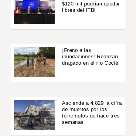
$120 mil podrían quedar
libres del ITBI
¡Freno a las
inundaciones! Realizan
dragado en el río Coclé
Asciende a 4,829 la cifra
de muertos por los
terremotos de hace tres
semanas