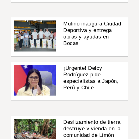
Mulino inaugura Ciudad
Deportiva y entrega
obras y ayudas en
Bocas
¡Urgente! Delcy
Rodríguez pide
especialistas a Japón,
Perú y Chile
Deslizamiento de tierra
destruye vivienda en la
comunidad de Limón