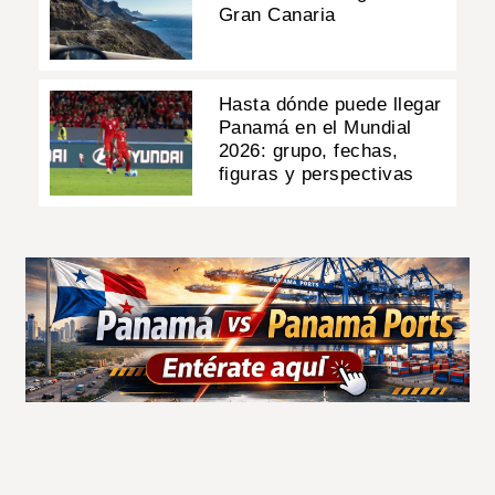
Gran Canaria
Hasta dónde puede llegar
Panamá en el Mundial
2026: grupo, fechas,
figuras y perspectivas