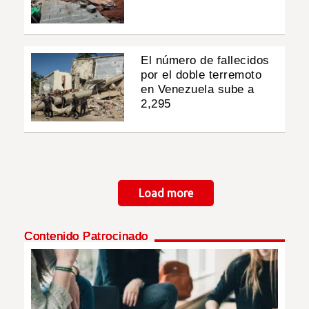
El número de fallecidos
por el doble terremoto
en Venezuela sube a
2,295
Paginación
Load more
Contenido Patrocinado