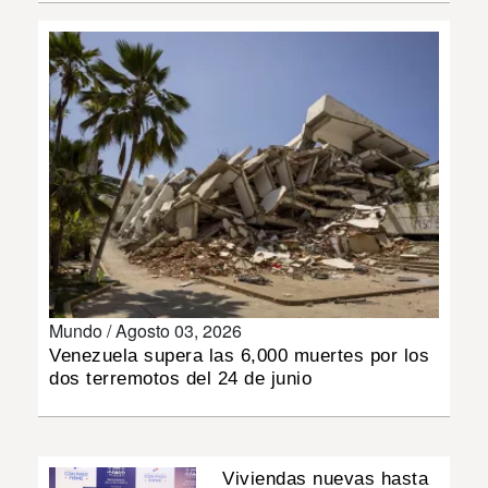
INSÓLITAS
MULTIMEDIA
IMPRESO
Mundo /
Agosto 03, 2026
Venezuela supera las 6,000 muertes por los
dos terremotos del 24 de junio
Viviendas nuevas hasta