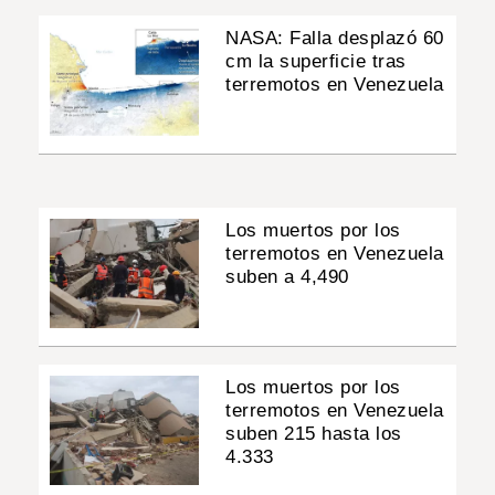
NASA: Falla desplazó 60
cm la superficie tras
terremotos en Venezuela
Los muertos por los
terremotos en Venezuela
suben a 4,490
Los muertos por los
terremotos en Venezuela
suben 215 hasta los
4.333