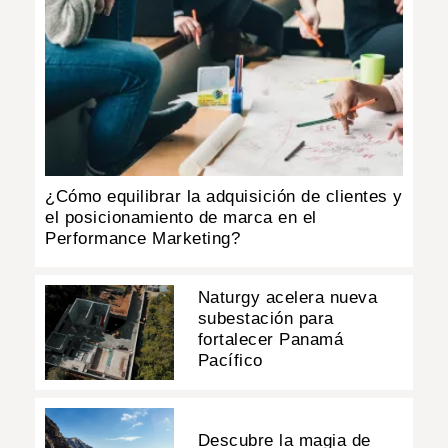
¿Cómo equilibrar la adquisición de clientes y
el posicionamiento de marca en el
Performance Marketing?
Naturgy acelera nueva
subestación para
fortalecer Panamá
Pacífico
Descubre la magia de