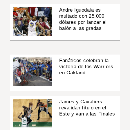
Andre Iguodala es
multado con 25.000
dólares por lanzar el
balón a las gradas
Fanáticos celebran la
victoria de los Warriors
en Oakland
James y Cavaliers
revalidan título en el
Este y van a las Finales