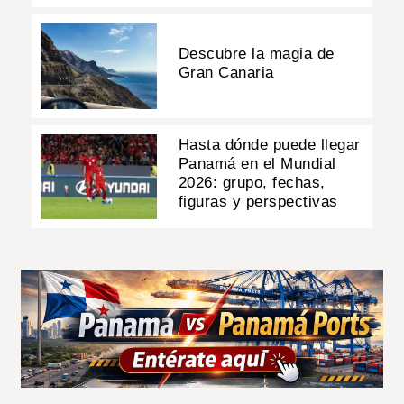
Descubre la magia de
Gran Canaria
Hasta dónde puede llegar
Panamá en el Mundial
2026: grupo, fechas,
figuras y perspectivas