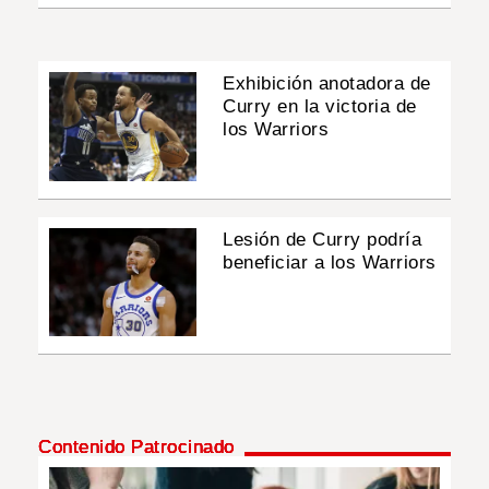
Exhibición anotadora de
Curry en la victoria de
los Warriors
Lesión de Curry podría
beneficiar a los Warriors
Contenido Patrocinado