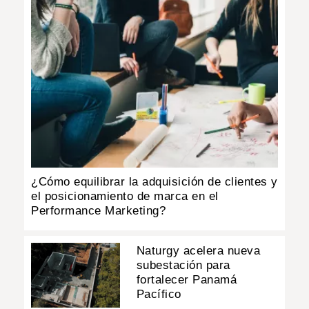
¿Cómo equilibrar la adquisición de clientes y
el posicionamiento de marca en el
Performance Marketing?
Naturgy acelera nueva
subestación para
fortalecer Panamá
Pacífico