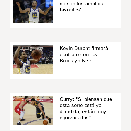
no son los amplios
favoritos'
Kevin Durant firmará
contrato con los
Brooklyn Nets
Curry: "Si piensan que
esta serie está ya
decidida, están muy
equivocados"