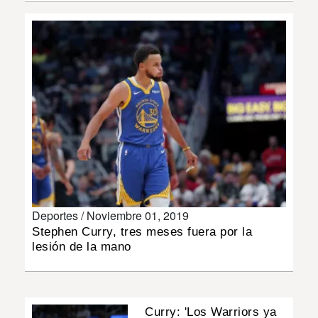
INSÓLITAS
MULTIMEDIA
IMPRESO
Deportes /
Noviembre 01, 2019
Stephen Curry, tres meses fuera por la
lesión de la mano
Curry: 'Los Warriors ya